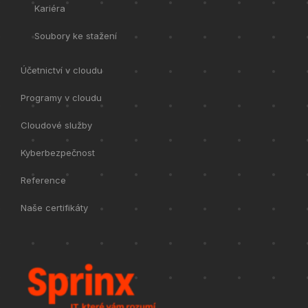
Kariéra
Soubory ke stažení
Účetnictví v cloudu
Programy v cloudu
Cloudové služby
Kyberbezpečnost
Reference
Naše certifikáty