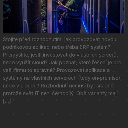
Stojíte před rozhodnutím, jak provozovat novou
podnikovou aplikaci nebo třeba ERP systém?
Přemýšlíte, jestli investovat do vlastních serverů,
nebo využít cloud? Jak poznat, které řešení je pro
vaši firmu to správné? Provozovat aplikace a
systémy na vlastních serverech (tedy on‑premise),
nebo v cloudu? Rozhodnutí nemusí být snadné,
protože svět IT není černobílý. Obě varianty mají
[…]