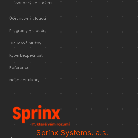
Soubory ke stažení
Účetnictví v cloudu
Programy v cloudu
Cloudové služby
Kyberbezpečnost
Reference
Naše certifikáty
Sprinx Systems, a.s.