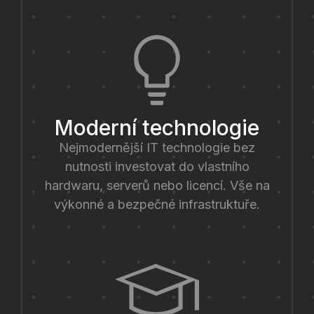
Moderní technologie
Nejmodernější IT technologie bez
nutnosti investovat do vlastního
hardwaru, serverů nebo licencí. Vše na
výkonné a bezpečné infrastruktuře.