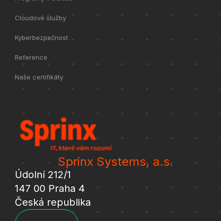
Cloudové služby
Kyberbezpečnost
Reference
Naše certifikáty
Sprinx Systems, a.s.
Údolní 212/1
147 00 Praha 4
Česká republika