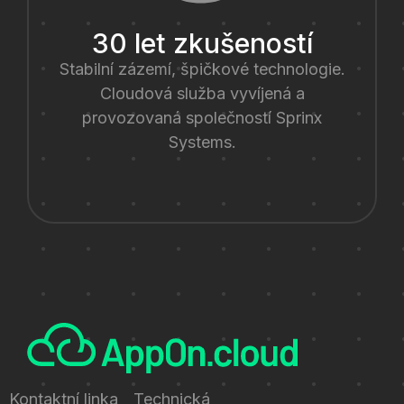
30 let zkušeností
Stabilní zázemí, špičkové technologie.
Cloudová služba vyvíjená a
provozovaná společností Sprinx
Systems.
Kontaktní linka
Technická