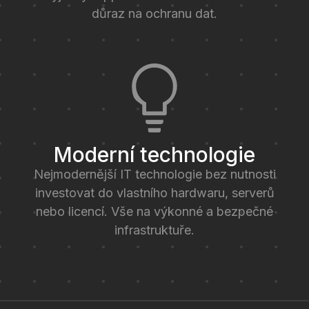
důraz na ochranu dat.
Moderní technologie
Nejmodernější IT technologie bez nutnosti
investovat do vlastního hardwaru, serverů
nebo licencí. Vše na výkonné a bezpečné
infrastruktuře.