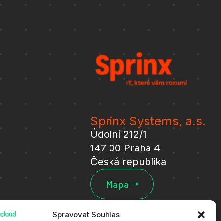
Sprinx Systems, a.s.
Údolní 212/1
147 00 Praha 4
Česká republika
Mapa
Spravovat Souhlas