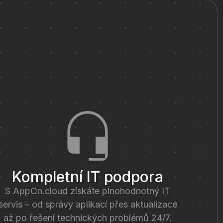
Kompletní IT podpora
S AppOn.cloud získáte plnohodnotný IT
servis – od správy aplikací přes aktualizace
až po řešení technických problémů 24/7.