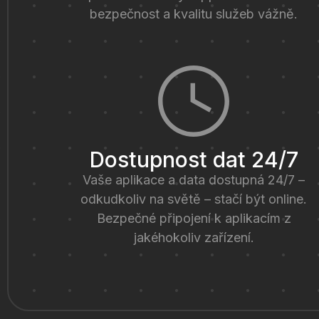
bezpečnost a kvalitu služeb vážně.
Dostupnost dat 24/7
Vaše aplikace a data dostupná 24/7 –
odkudkoliv na světě – stačí být online.
Bezpečné připojení k aplikacím z
jakéhokoliv zařízení.