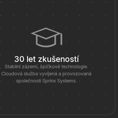
30 let zkušeností
Stabilní zázemí, špičkové technologie.
Cloudová služba vyvíjená a provozovaná
společností Sprinx Systems.