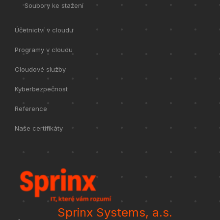
Soubory ke stažení
Účetnictví v cloudu
Programy v cloudu
Cloudové služby
Kyberbezpečnost
Reference
Naše certifikáty
Sprinx Systems, a.s.