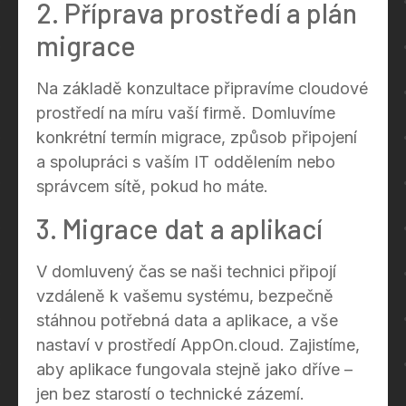
2. Příprava prostředí a plán
migrace
Na základě konzultace připravíme cloudové
prostředí na míru vaší firmě. Domluvíme
konkrétní termín migrace, způsob připojení
a spolupráci s vaším IT oddělením nebo
správcem sítě, pokud ho máte.
3. Migrace dat a aplikací
V domluvený čas se naši technici připojí
vzdáleně k vašemu systému, bezpečně
stáhnou potřebná data a aplikace, a vše
nastaví v prostředí AppOn.cloud. Zajistíme,
aby aplikace fungovala stejně jako dříve –
jen bez starostí o technické zázemí.