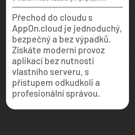
Přechod do cloudu s
AppOn.cloud je jednoduchý,
bezpečný a bez výpadků.
Získáte moderní provoz
aplikací bez nutnosti
vlastního serveru, s
přístupem odkudkoli a
profesionální správou.