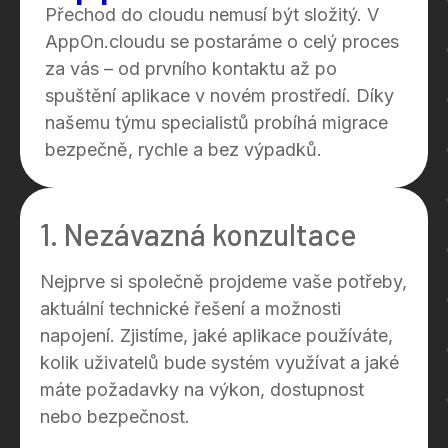
Přechod do cloudu nemusí být složitý. V
AppOn.cloudu se postaráme o celý proces
za vás – od prvního kontaktu až po
spuštění aplikace v novém prostředí. Díky
našemu týmu specialistů probíhá migrace
bezpečně, rychle a bez výpadků.
1. Nezávazná konzultace
Nejprve si společně projdeme vaše potřeby,
aktuální technické řešení a možnosti
napojení. Zjistíme, jaké aplikace používáte,
kolik uživatelů bude systém využívat a jaké
máte požadavky na výkon, dostupnost
nebo bezpečnost.