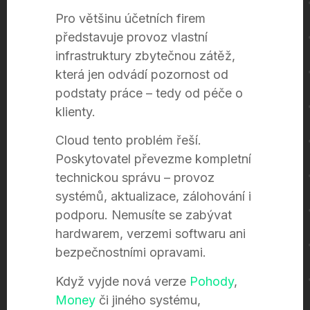
Pro většinu účetních firem
představuje provoz vlastní
infrastruktury zbytečnou zátěž,
která jen odvádí pozornost od
podstaty práce – tedy od péče o
klienty.
Cloud tento problém řeší.
Poskytovatel převezme kompletní
technickou správu – provoz
systémů, aktualizace, zálohování i
podporu. Nemusíte se zabývat
hardwarem, verzemi softwaru ani
bezpečnostními opravami.
Když vyjde nová verze
Pohody
,
Money
či jiného systému,