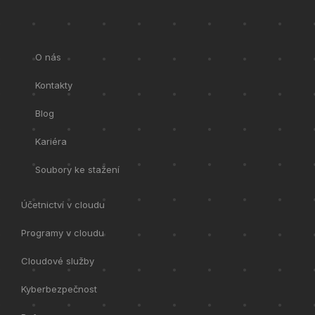
O nás
Kontakty
Blog
Kariéra
Soubory ke stažení
Účetnictví v cloudu
Programy v cloudu
Cloudové služby
Kyberbezpečnost