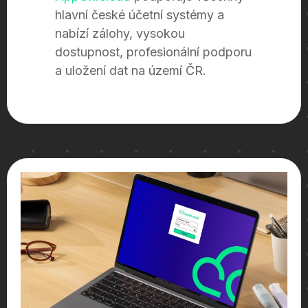
hlavní české účetní systémy a
nabízí zálohy, vysokou
dostupnost, profesionální podporu
a uložení dat na území ČR.