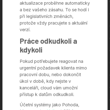
aktualizace proběhne automaticky
a bez vašeho zásahu. To se hodí i
při legislativních změnách,
protože vždy pracujete s aktuální
verzí.
Práce odkudkoli a
kdykoli
Pokud potřebujete reagovat na
urgentní požadavek klienta mimo
pracovní dobu, nebo dokončit
úkol v době, kdy nejste v
kanceláři, cloud vám umožní
přístup k datům odkudkoli.
Účetní systémy jako Pohoda,