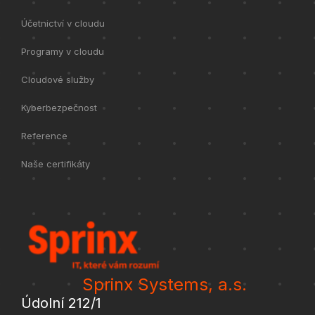
Účetnictví v cloudu
Programy v cloudu
Cloudové služby
Kyberbezpečnost
Reference
Naše certifikáty
Sprinx Systems, a.s.
Údolní 212/1