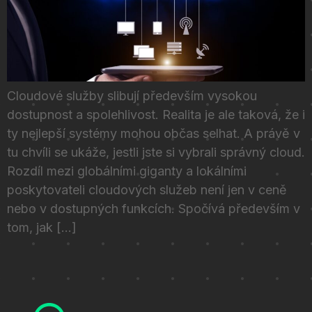
Cloudové služby slibují především vysokou
dostupnost a spolehlivost. Realita je ale taková, že i
ty nejlepší systémy mohou občas selhat. A právě v
tu chvíli se ukáže, jestli jste si vybrali správný cloud.
Rozdíl mezi globálními giganty a lokálními
poskytovateli cloudových služeb není jen v ceně
nebo v dostupných funkcích. Spočívá především v
tom, jak […]