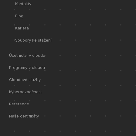
Kontakty
Blog
Kariéra
Soubory ke stažení
Účetnictví v cloudu
Programy v cloudu
Cloudové služby
Kyberbezpečnost
Reference
Naše certifikáty