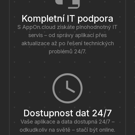
Kompletní IT podpora
S AppOn.cloud získáte plnohodnotný IT
servis – od správy aplikací přes
aktualizace až po řešení technických
problémů 24/7.
Dostupnost dat 24/7
Vaše aplikace a data dostupná 24/7 –
odkudkoliv na světě – stačí být online.