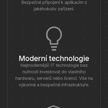
Bezpečné připojení k aplikacím z
jakéhokoliv zařízení.
Moderní technologie
Nejmodernější IT technologie bez
nutnosti investovat do vlastního
hardwaru, serverů nebo licencí. Vše na
výkonné a bezpečné infrastruktuře.