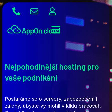
Nejpohodlnější hosting pro
vaše podnikání
Postaráme se o servery, zabezpečení i
zálohy, abyste vy mohli v klidu pracovat.