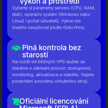
výkon a prostředí
Vyberte si parametry serveru (CPU, RAM,
disk), operační systém (Windows nebo
Linux) i počet uživatelů. Výkon lze
snadno navyšovat podle růstu firmy.
Plná kontrola bez
starostí
Na rozdíl od běžných VPS služeb se
staráme o základní provoz: dostupnost,
monitoring, aktualizace a stabilitu. Nejste
ponecháni surovému virtuálnímu stroji.
Oficiální licencování