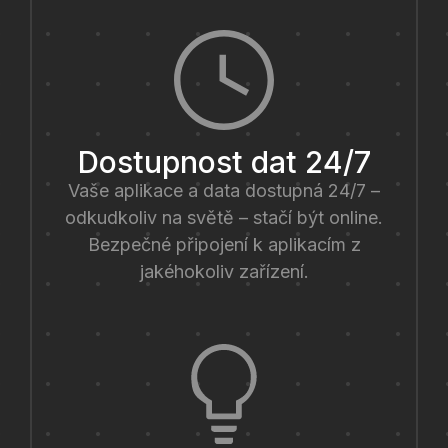
Dostupnost dat 24/7
Vaše aplikace a data dostupná 24/7 –
odkudkoliv na světě – stačí být online.
Bezpečné připojení k aplikacím z
jakéhokoliv zařízení.