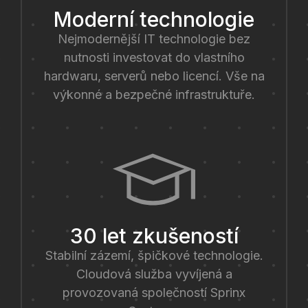
Moderní technologie
Nejmodernější IT technologie bez
nutnosti investovat do vlastního
hardwaru, serverů nebo licencí. Vše na
výkonné a bezpečné infrastruktuře.
30 let zkušeností
Stabilní zázemí, špičkové technologie.
Cloudová služba vyvíjená a
provozovaná společností Sprinx