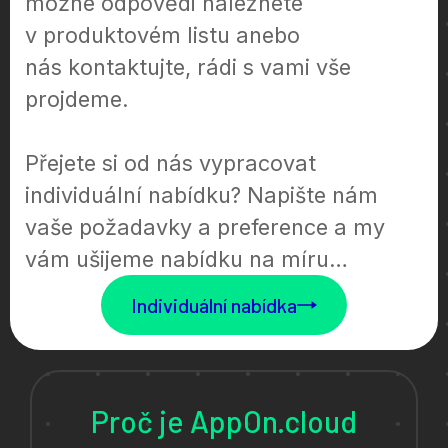
možné odpovědi naleznete
v produktovém listu anebo
nás kontaktujte, rádi s vami vše
projdeme.
Přejete si od nás vypracovat
individuální nabídku? Napište nám
vaše požadavky a preference a my
vám ušijeme nabídku na míru…
Individuální nabídka
Proč je AppOn.cloud