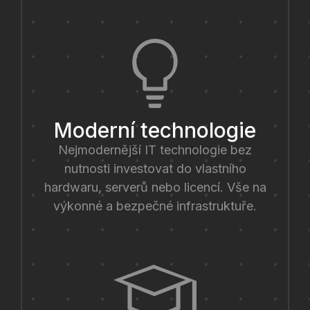
Moderní technologie
Nejmodernější IT technologie bez
nutnosti investovat do vlastního
hardwaru, serverů nebo licencí. Vše na
výkonné a bezpečné infrastruktuře.