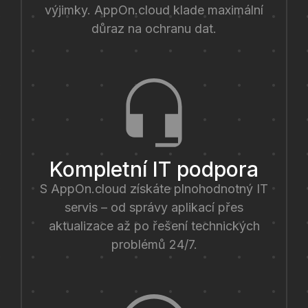
výjimky. AppOn.cloud klade maximální
důraz na ochranu dat.
Kompletní IT podpora
S AppOn.cloud získáte plnohodnotný IT
servis – od správy aplikací přes
aktualizace až po řešení technických
problémů 24/7.