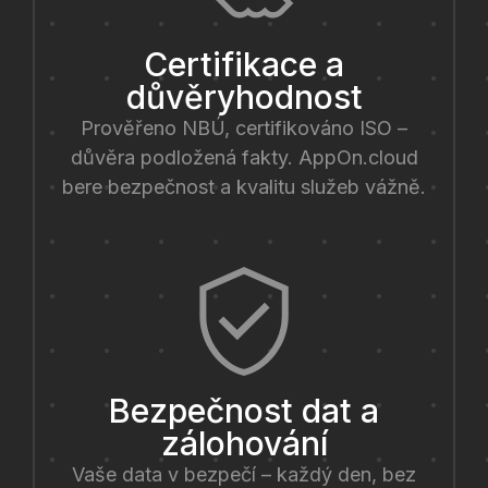
Certifikace a
důvěryhodnost
Prověřeno NBÚ, certifikováno ISO –
důvěra podložená fakty. AppOn.cloud
bere bezpečnost a kvalitu služeb vážně.
Bezpečnost dat a
zálohování
Vaše data v bezpečí – každý den, bez