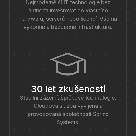
Nejmodernější IT technologie bez
nutnosti investovat do vlastního
hardwaru, serverů nebo licencí. Vše na
výkonné a bezpečné infrastruktuře.
30 let zkušeností
Stabilní zázemí, špičkové technologie.
Cloudová služba vyvíjená a
provozovaná společností Sprinx
Systems.