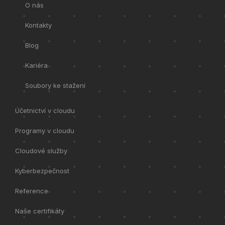
O nás
Kontakty
Blog
Kariéra
Soubory ke stažení
Účetnictví v cloudu
Programy v cloudu
Cloudové služby
Kyberbezpečnost
Reference
Naše certifikáty