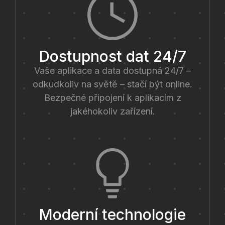
Dostupnost dat 24/7
Vaše aplikace a data dostupná 24/7 –
odkudkoliv na světě – stačí být online.
Bezpečné připojení k aplikacím z
jakéhokoliv zařízení.
Moderní technologie