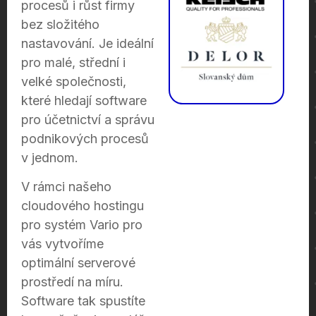
procesů i růst firmy
bez složitého
nastavování. Je ideální
pro malé, střední i
velké společnosti,
které hledají software
pro účetnictví a správu
podnikových procesů
v jednom.
V rámci našeho
cloudového hostingu
pro systém Vario pro
vás vytvoříme
optimální serverové
prostředí na míru.
Software tak spustíte