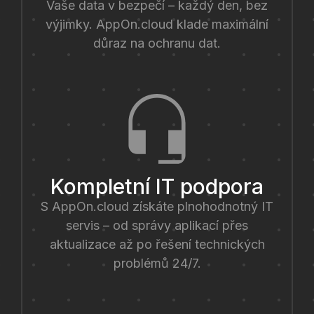
Vaše data v bezpečí – každý den, bez
výjimky. AppOn.cloud klade maximální
důraz na ochranu dat.
Kompletní IT podpora
S AppOn.cloud získáte plnohodnotný IT
servis – od správy aplikací přes
aktualizace až po řešení technických
problémů 24/7.