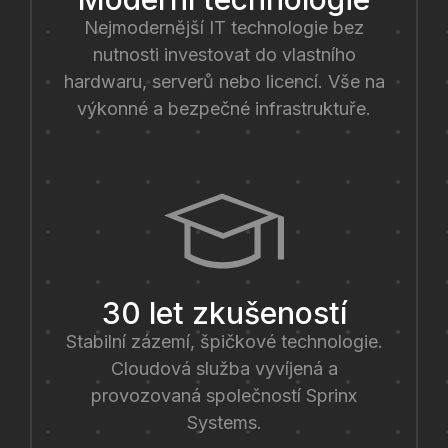
Nejmodernější IT technologie bez
nutnosti investovat do vlastního
hardwaru, serverů nebo licencí. Vše na
výkonné a bezpečné infrastruktuře.
30 let zkušeností
Stabilní zázemí, špičkové technologie.
Cloudová služba vyvíjená a
provozovaná společností Sprinx
Systems.