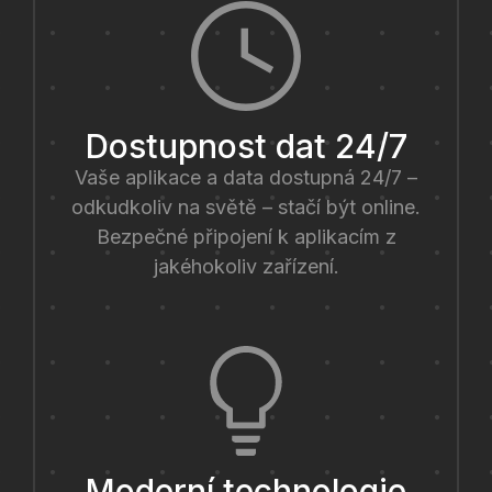
Dostupnost dat 24/7
Vaše aplikace a data dostupná 24/7 –
odkudkoliv na světě – stačí být online.
Bezpečné připojení k aplikacím z
jakéhokoliv zařízení.
Moderní technologie