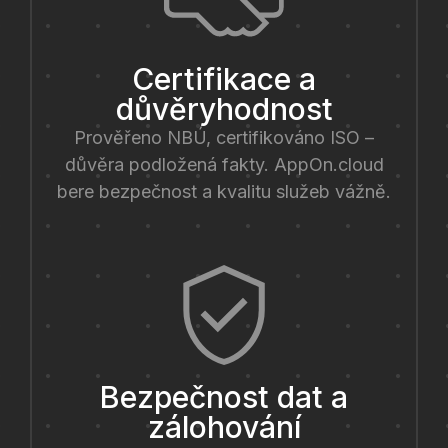
Certifikace a
důvěryhodnost
Prověřeno NBÚ, certifikováno ISO –
důvěra podložená fakty. AppOn.cloud
bere bezpečnost a kvalitu služeb vážně.
Bezpečnost dat a
zálohování