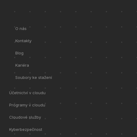
O nás
Kontakty
Blog
Kariéra
Soubory ke stažení
Účetnictví v cloudu
Programy v cloudu
Cloudové služby
Kyberbezpečnost