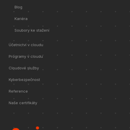
Blog
Kariéra
Soubory ke stažení
Účetnictví v cloudu
Programy v cloudu
Cloudové služby
Kyberbezpečnost
Reference
Naše certifikáty