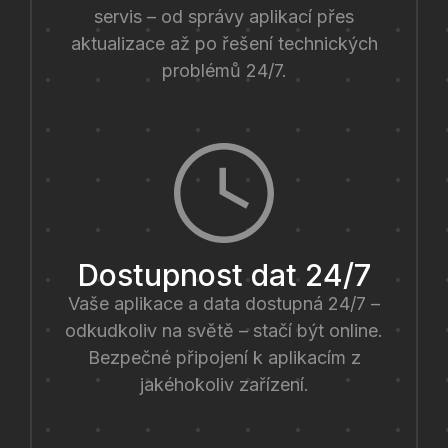
servis – od správy aplikací přes
aktualizace až po řešení technických
problémů 24/7.
Dostupnost dat 24/7
Vaše aplikace a data dostupná 24/7 –
odkudkoliv na světě – stačí být online.
Bezpečné připojení k aplikacím z
jakéhokoliv zařízení.