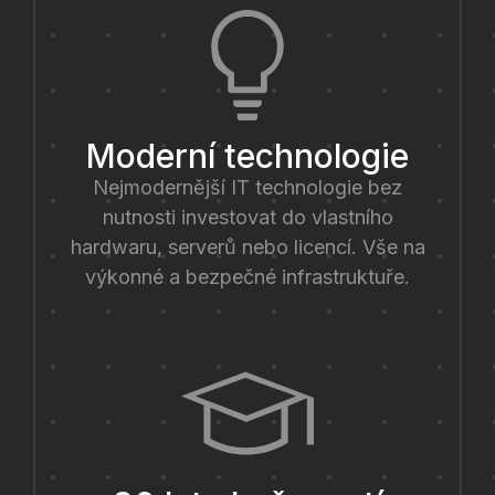
Moderní technologie
Nejmodernější IT technologie bez
nutnosti investovat do vlastního
hardwaru, serverů nebo licencí. Vše na
výkonné a bezpečné infrastruktuře.