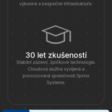
výkonné a bezpečné infrastruktuře.
30 let zkušeností
Stabilní zázemí, špičkové technologie.
Cloudová služba vyvíjená a
provozovaná společností Sprinx
Systems.