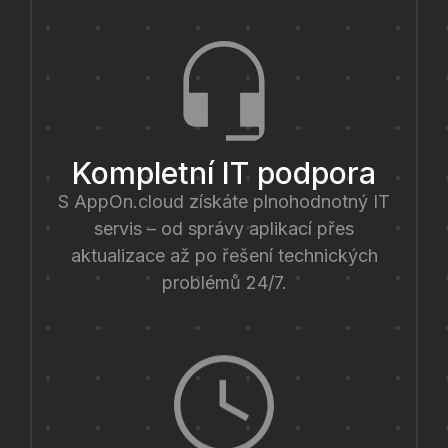
Kompletní IT podpora
S AppOn.cloud získáte plnohodnotný IT
servis – od správy aplikací přes
aktualizace až po řešení technických
problémů 24/7.