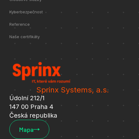
Kyberbezpečnost
Reference
Naše certifikáty
Sprinx Systems, a.s.
Údolní 212/1
147 00 Praha 4
Česká republika
Mapa