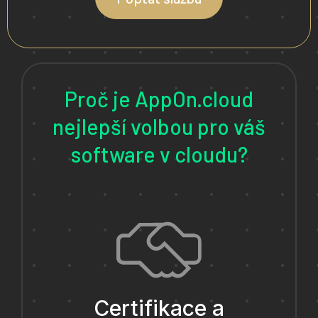
Proč je AppOn.cloud
nejlepší volbou pro váš
software v cloudu?
Certifikace a