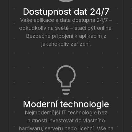
Dostupnost dat 24/7
Vaše aplikace a data dostupná 24/7 –
odkudkoliv na světě – stačí být online.
Bezpečné připojení k aplikacím z
jakéhokoliv zařízení.
Moderní technologie
Nejmodernější IT technologie bez
nutnosti investovat do vlastního
hardwaru, serverů nebo licencí. Vše na