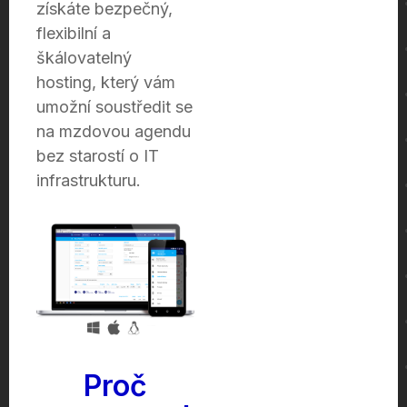
získáte bezpečný,
flexibilní a
škálovatelný
hosting, který vám
umožní soustředit se
na mzdovou agendu
bez starostí o IT
infrastrukturu.
Proč