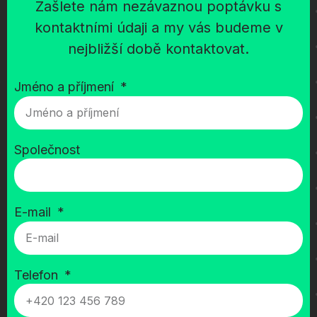
Zašlete nám nezávaznou poptávku s
kontaktními údaji a my vás budeme v
nejbližší době kontaktovat.
Jméno a příjmení
Společnost
E-mail
Telefon