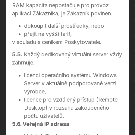
RAM kapacita nepostačuje pro provoz
aplikací Zákazníka, je Zákazník povinen:
dokoupit další prostředky, nebo
přejít na vyšší tarif,
v souladu s ceníkem Poskytovatele.
5.5.
Každý dedikovaný virtuální server vždy
zahrnuje:
licenci operačního systému Windows
Server v aktuálně podporované verzi
výrobce,
licence pro vzdálený přístup (Remote
Desktop) v rozsahu zakoupeného
počtu uživatelů.
5.6. Veřejná IP adresa