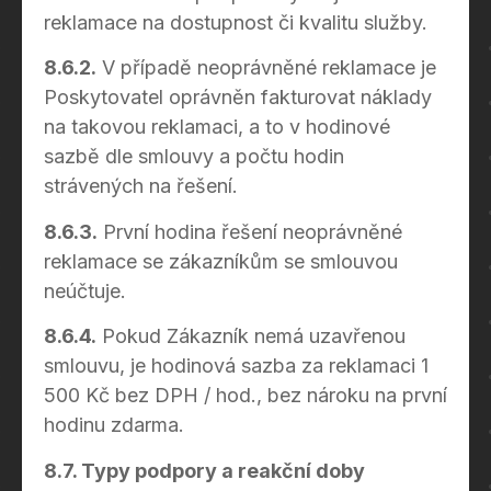
reklamace na dostupnost či kvalitu služby.
8.6.2.
V případě neoprávněné reklamace je
Poskytovatel oprávněn fakturovat náklady
na takovou reklamaci, a to v hodinové
sazbě dle smlouvy a počtu hodin
strávených na řešení.
8.6.3.
První hodina řešení neoprávněné
reklamace se zákazníkům se smlouvou
neúčtuje.
8.6.4.
Pokud Zákazník nemá uzavřenou
smlouvu, je hodinová sazba za reklamaci 1
500 Kč bez DPH / hod., bez nároku na první
hodinu zdarma.
8.7. Typy podpory a reakční doby