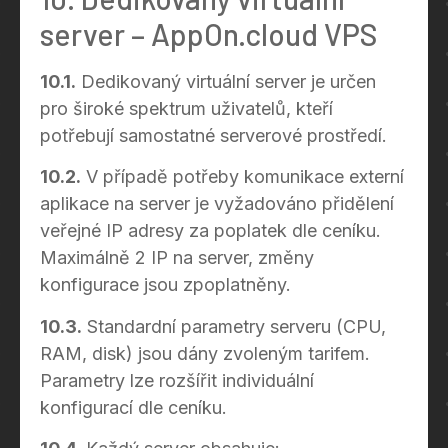
server – AppOn.cloud VPS
10.1.
Dedikovaný virtuální server je určen
pro široké spektrum uživatelů, kteří
potřebují samostatné serverové prostředí.
10.2.
V případě potřeby komunikace externí
aplikace na server je vyžadováno přidělení
veřejné IP adresy za poplatek dle ceníku.
Maximálně 2 IP na server, změny
konfigurace jsou zpoplatněny.
10.3.
Standardní parametry serveru (CPU,
RAM, disk) jsou dány zvoleným tarifem.
Parametry lze rozšířit individuální
konfigurací dle ceníku.