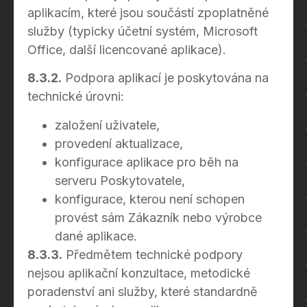
aplikacím, které jsou součástí zpoplatněné
služby (typicky účetní systém, Microsoft
Office, další licencované aplikace).
8.3.2.
Podpora aplikací je poskytována na
technické úrovni:
založení uživatele,
provedení aktualizace,
konfigurace aplikace pro běh na
serveru Poskytovatele,
konfigurace, kterou není schopen
provést sám Zákazník nebo výrobce
dané aplikace.
8.3.3.
Předmětem technické podpory
nejsou aplikační konzultace, metodické
poradenství ani služby, které standardně