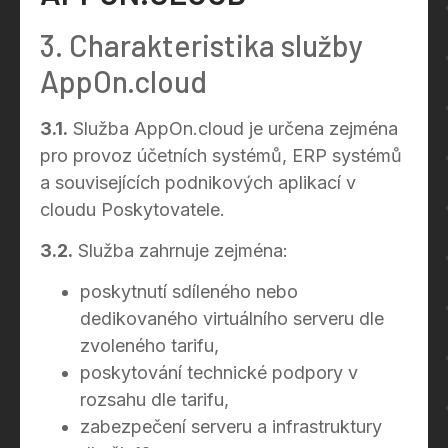
3. Charakteristika služby
AppOn.cloud
3.1.
Služba AppOn.cloud je určena zejména
pro provoz účetních systémů, ERP systémů
a souvisejících podnikových aplikací v
cloudu Poskytovatele.
3.2.
Služba zahrnuje zejména:
poskytnutí sdíleného nebo
dedikovaného virtuálního serveru dle
zvoleného tarifu,
poskytování technické podpory v
rozsahu dle tarifu,
zabezpečení serveru a infrastruktury