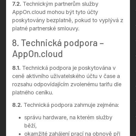
7.2.
Technickým partnerům služby
AppOn.cloud mohou být tyto účty
poskytovány bezplatně, pokud to vyplývá z
platné partnerské smlouvy.
8. Technická podpora –
AppOn.cloud
8.1.
Technická podpora je poskytována v
ceně aktivního uživatelského účtu v čase a
rozsahu odpovídajícím zvolenému tarifu dle
platného ceníku.
8.2.
Technická podpora zahrnuje zejména:
správu hardware, na kterém služby
běží,
okamžité zahájení prací na obnově při