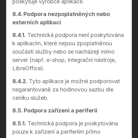
poskytuje výrobce aplikace.
8.4. Podpora nezpoplatněných nebo
externích aplikací
8.4.1.
Technická podpora není poskytována
k aplikacím, které nejsou zpoplatněnou
součástí služby nebo se nacházejí mimo
server (např. e-shop, integrační nástroje,
LibreOffice).
8.4.2.
Tyto aplikace je možné podporovat
negarantovaně za hodinovou sazbu dle
ceníku služeb.
8.5. Podpora zařízení a periferií
8.5.1.
Technická podpora je poskytována
pouze k zařízení a periferiím přímo