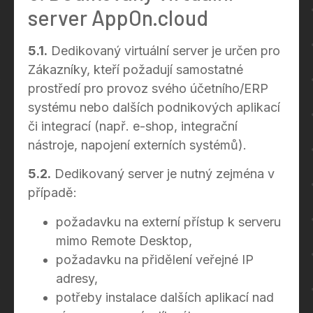
server AppOn.cloud
5.1.
Dedikovaný virtuální server je určen pro
Zákazníky, kteří požadují samostatné
prostředí pro provoz svého účetního/ERP
systému nebo dalších podnikových aplikací
či integrací (např. e-shop, integrační
nástroje, napojení externích systémů).
5.2.
Dedikovaný server je nutný zejména v
případě:
požadavku na externí přístup k serveru
mimo Remote Desktop,
požadavku na přidělení veřejné IP
adresy,
potřeby instalace dalších aplikací nad