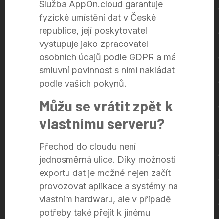
Služba AppOn.cloud garantuje
fyzické umístění dat v České
republice, její poskytovatel
vystupuje jako zpracovatel
osobních údajů podle GDPR a má
smluvní povinnost s nimi nakládat
podle vašich pokynů.
Můžu se vrátit zpět k
vlastnímu serveru?
Přechod do cloudu není
jednosměrná ulice. Díky možnosti
exportu dat je možné nejen začít
provozovat aplikace a systémy na
vlastním hardwaru, ale v případě
potřeby také přejít k jinému