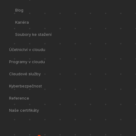
Blog
Kariéra
Soubory ke stažení
Účetnictví v cloudu
Programy v cloudu
Cloudové služby
Kyberbezpečnost
Reference
Naše certifikáty