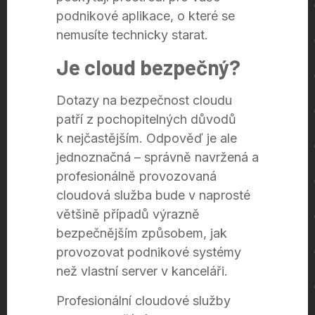
podnikové aplikace, o které se
nemusíte technicky starat.
Je cloud bezpečný?
Dotazy na bezpečnost cloudu
patří z pochopitelných důvodů
k nejčastějším. Odpověď je ale
jednoznačná – správně navržená a
profesionálně provozovaná
cloudová služba bude v naprosté
většině případů výrazně
bezpečnějším způsobem, jak
provozovat podnikové systémy
než vlastní server v kanceláři.
Profesionální cloudové služby