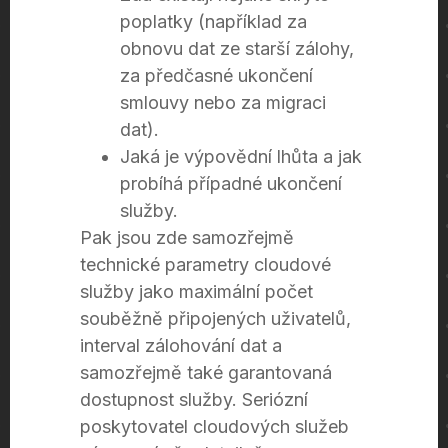
poplatky (například za
obnovu dat ze starší zálohy,
za předčasné ukončení
smlouvy nebo za migraci
dat).
Jaká je výpovědní lhůta a jak
probíhá případné ukončení
služby.
Pak jsou zde samozřejmě
technické parametry cloudové
služby jako maximální počet
souběžně připojených uživatelů,
interval zálohování dat a
samozřejmě také garantovaná
dostupnost služby. Seriózní
poskytovatel cloudových služeb