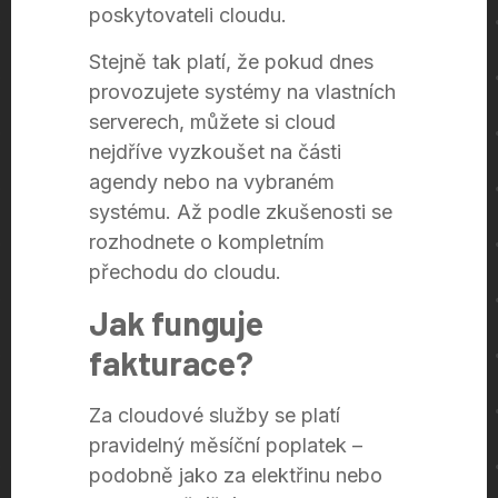
poskytovateli cloudu.
Stejně tak platí, že pokud dnes
provozujete systémy na vlastních
serverech, můžete si cloud
nejdříve vyzkoušet na části
agendy nebo na vybraném
systému. Až podle zkušenosti se
rozhodnete o kompletním
přechodu do cloudu.
Jak funguje
fakturace?
Za cloudové služby se platí
pravidelný měsíční poplatek –
podobně jako za elektřinu nebo