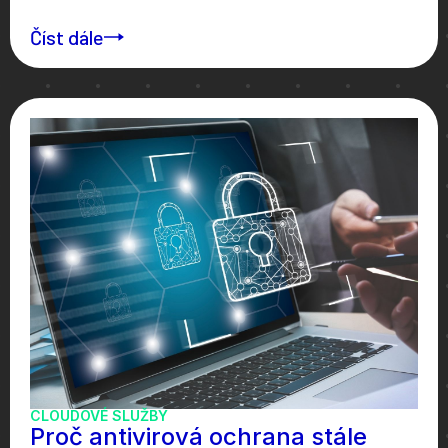
Číst dále
CLOUDOVÉ SLUŽBY
Proč antivirová ochrana stále