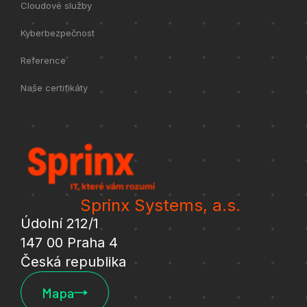
Cloudové služby
Kyberbezpečnost
Reference
Naše certifikáty
Sprinx Systems, a.s.
Údolní 212/1
147 00 Praha 4
Česká republika
Mapa