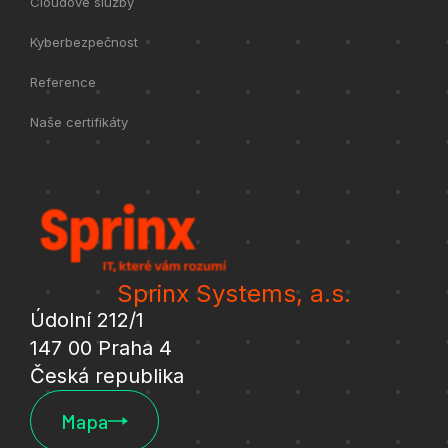
Cloudové služby
Kyberbezpečnost
Reference
Naše certifikáty
Sprinx Systems, a.s.
Údolní 212/1
147 00 Praha 4
Česká republika
Mapa