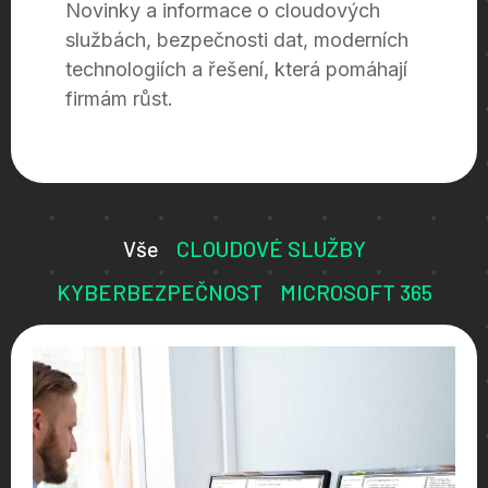
Novinky a informace o cloudových
službách, bezpečnosti dat, moderních
technologiích a řešení, která pomáhají
firmám růst.
Vše
CLOUDOVÉ SLUŽBY
KYBERBEZPEČNOST
MICROSOFT 365