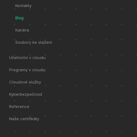
Kontakty
Blog
Kariéra
Soubory ke stažení
Účetnictví v cloudu
Programy v cloudu
Cloudové služby
Kyberbezpečnost
Reference
Naše certifikáty