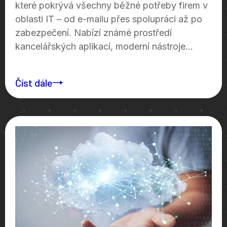
které pokrývá všechny běžné potřeby firem v
oblasti IT – od e-mailu přes spolupráci až po
zabezpečení. Nabízí známé prostředí
kancelářských aplikací, moderní nástroje...
Číst dále