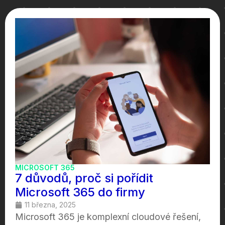
MICROSOFT 365
7 důvodů, proč si pořídit
Microsoft 365 do firmy
11 března, 2025
Microsoft 365 je komplexní cloudové řešení,